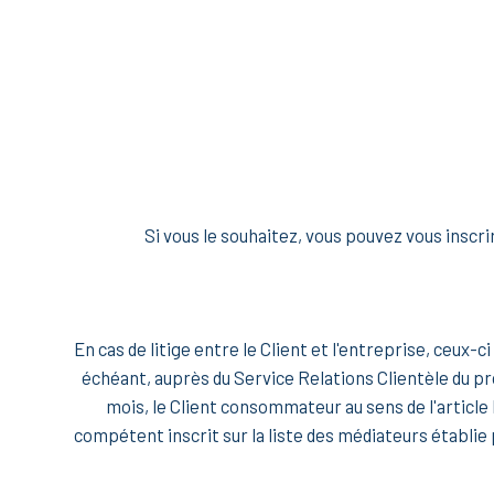
Si vous le souhaitez, vous pouvez vous inscri
En cas de litige entre le Client et l'entreprise, ceux-
échéant, auprès du Service Relations Clientèle du pro
mois, le Client consommateur au sens de l'article 
compétent inscrit sur la liste des médiateurs établie 