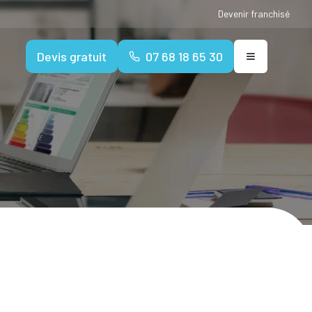
Devenir franchisé
Devis gratuit
07 68 18 65 30