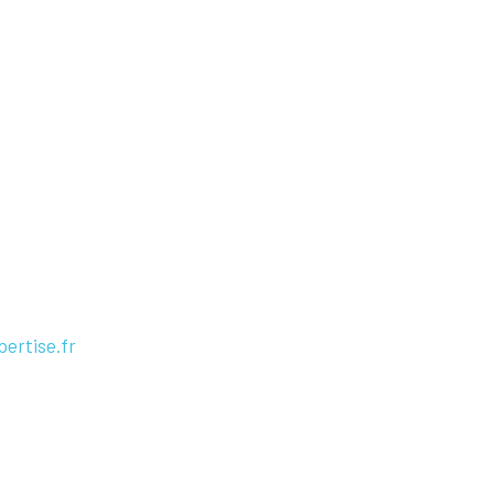
ertise.fr