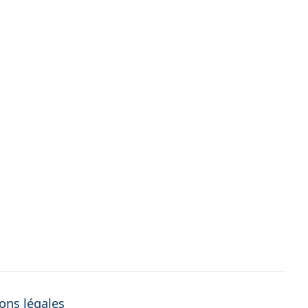
ons légales