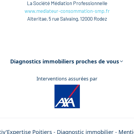
La Société Médiation Professionnelle
www.mediateur-consommation-smp.fr
Alteritae, 5 rue Salvaing, 12000 Rodez
Diagnostics immobiliers proches de vous
Interventions assurées par
iv'Expertise
Poitiers
- Diagnostic immobilier -
Menti