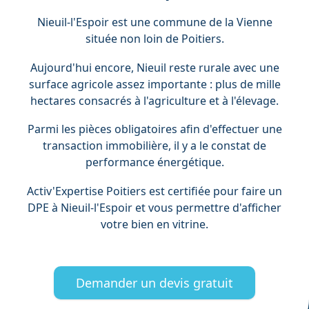
Nieuil-l'Espoir est une commune de la Vienne
située non loin de Poitiers.
Aujourd'hui encore, Nieuil reste rurale avec une
surface agricole assez importante : plus de mille
hectares consacrés à l'agriculture et à l'élevage.
Parmi les pièces obligatoires afin d'effectuer une
transaction immobilière, il y a le constat de
performance énergétique.
Activ'Expertise Poitiers est certifiée pour faire un
DPE à Nieuil-l'Espoir et vous permettre d'afficher
votre bien en vitrine.
Demander un devis gratuit