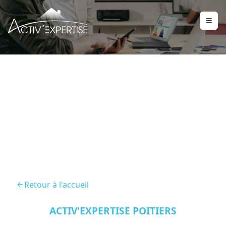
Diagnostic Immobilier
Saint Benoit 86280
Retour à l'accueil
ACTIV'EXPERTISE POITIERS