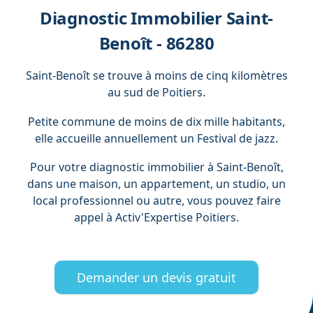
Diagnostic Immobilier Saint-
Benoît - 86280
Saint-Benoît se trouve à moins de cinq kilomètres
au sud de Poitiers.
Petite commune de moins de dix mille habitants,
elle accueille annuellement un Festival de jazz.
Pour votre diagnostic immobilier à Saint-Benoît,
dans une maison, un appartement, un studio, un
local professionnel ou autre, vous pouvez faire
appel à Activ'Expertise Poitiers.
Demander un devis gratuit