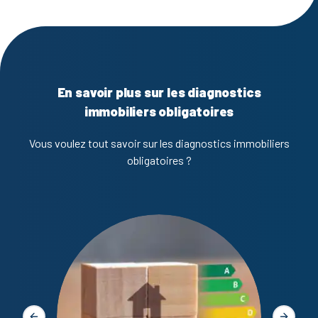
En savoir plus sur les diagnostics
immobiliers obligatoires
Vous voulez tout savoir sur les diagnostics immobiliers
obligatoires ?
Diagno