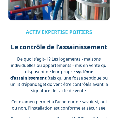
ACTIV'EXPERTISE POITIERS
Le contrôle de l'assainissement
De quoi s'agit-il ? Les logements - maisons
individuelles ou appartements - mis en vente qui
disposent de leur propre
système
d'assainissement
(tels qu'une fosse septique ou
un lit d'épandage) doivent être contrôlés avant la
signature de l'acte de vente.
Cet examen permet à l'acheteur de savoir si, oui
ou non, l'installation est conforme et sécurisée.