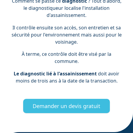
Comment se passe ce
diagnostic
? Tout d'abord,
le diagnostiqueur localise l'installation
d'assainissement.
Il contrôle ensuite son accès, son entretien et sa
sécurité pour l'environnement mais aussi pour le
voisinage.
À terme, ce contrôle doit être visé par la
commune.
Le diagnostic lié à l'assainissement
doit avoir
moins de trois ans à la date de la transaction.
Demander un devis gratuit