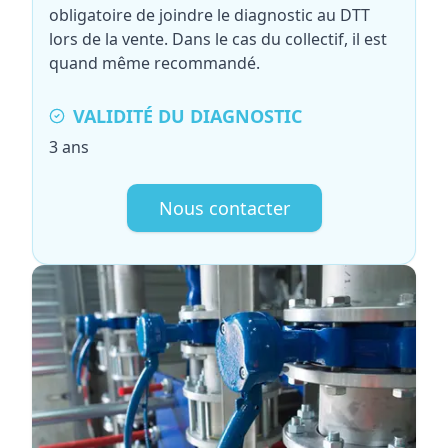
obligatoire de joindre le diagnostic au DTT
lors de la vente. Dans le cas du collectif, il est
quand même recommandé.
VALIDITÉ DU DIAGNOSTIC
3 ans
Nous contacter