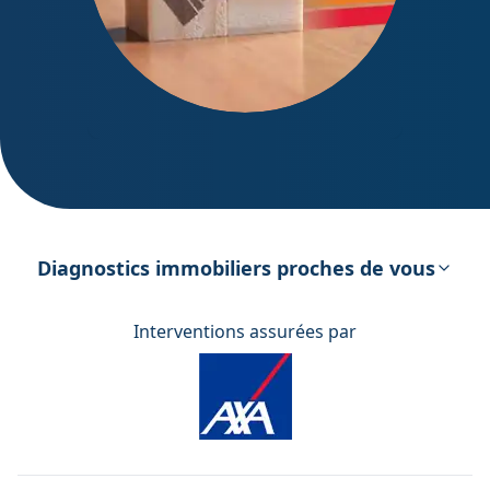
DPE – Diagnostic de Performance
énergétique
Diagnostics immobiliers proches de vous
Interventions assurées par