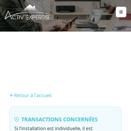
Assainissement
Retour à l'accueil
TRANSACTIONS CONCERNÉES
Si l’installation est individuelle, il est